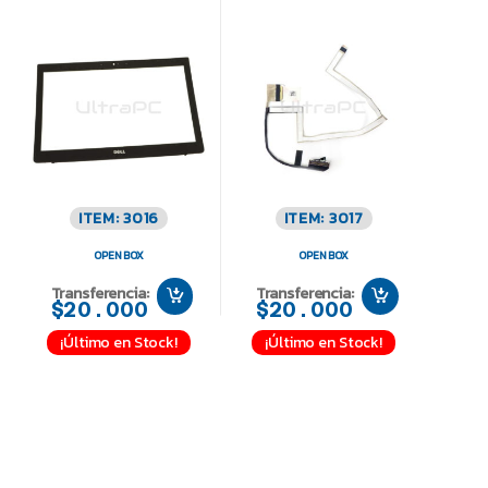
ITEM: 3016
ITEM: 3017
OPEN BOX
OPEN BOX
Transferencia:
Transferencia:
$20.000
$20.000
¡Último en Stock!
¡Último en Stock!