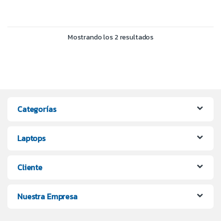
Mostrando los 2 resultados
Categorías
Laptops
Cliente
Nuestra Empresa