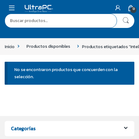
0
Inicio
Productos disponibles
Productos etiquetados “Inte
No se encontraron productos que concuerden con la
selección.
Categorías