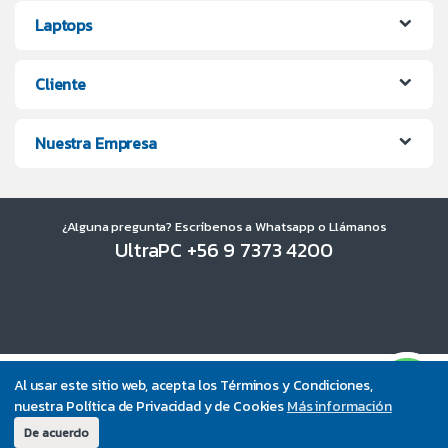
Laptops
Cliente
Nuestra Empresa
¿Alguna pregunta? Escríbenos a Whatsapp o Llámanos
UltraPC +56 9 7373 4200
Al usar este sitio web, acepta los Términos y Condiciones,
nuestra Política de Privacidad y de Cookies
Más información
De acuerdo