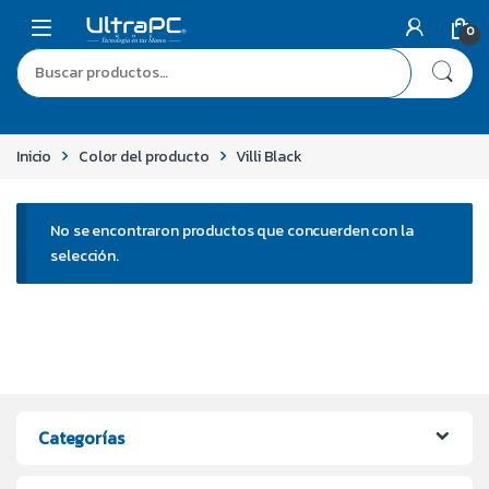
0
Inicio
Color del producto
Villi Black
No se encontraron productos que concuerden con la
selección.
Categorías