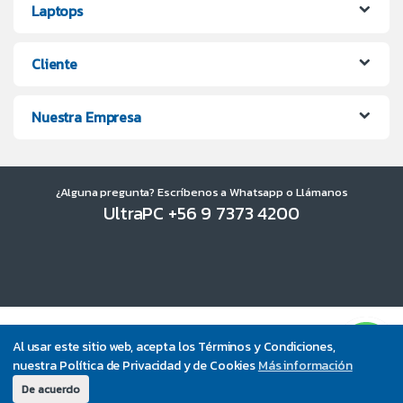
Laptops
Cliente
Nuestra Empresa
¿Alguna pregunta? Escríbenos a Whatsapp o Llámanos
UltraPC +56 9 7373 4200
Al usar este sitio web, acepta los Términos y Condiciones,
nuestra Política de Privacidad y de Cookies
Más información
De acuerdo