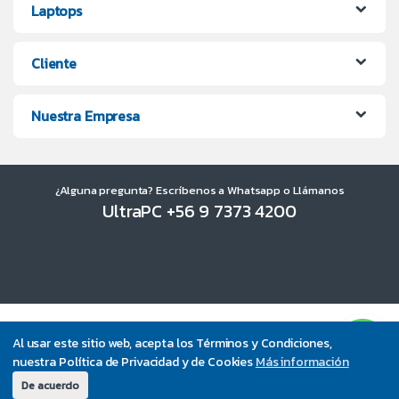
Laptops
Cliente
Nuestra Empresa
¿Alguna pregunta? Escríbenos a Whatsapp o Llámanos
UltraPC +56 9 7373 4200
Al usar este sitio web, acepta los Términos y Condiciones,
nuestra Política de Privacidad y de Cookies
Más información
De acuerdo