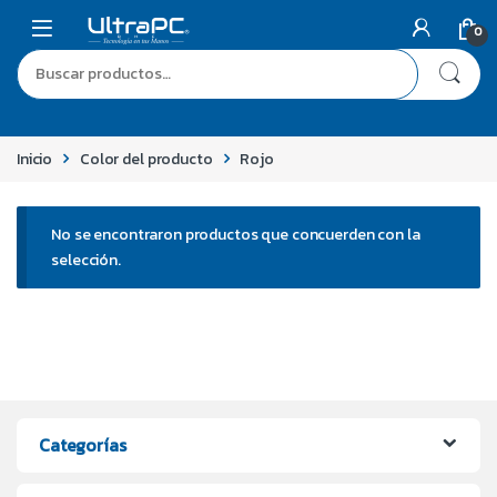
0
Inicio
Color del producto
Rojo
No se encontraron productos que concuerden con la
selección.
Categorías