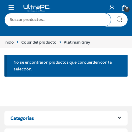
0
Inicio
Color del producto
Platinum Gray
No se encontraron productos que concuerden con la
selección.
Categorías