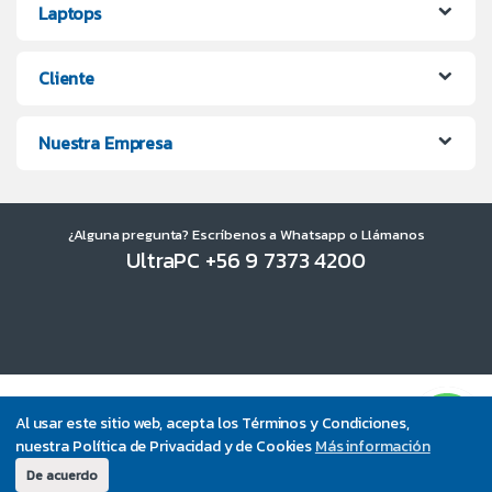
Laptops
Cliente
Nuestra Empresa
¿Alguna pregunta? Escríbenos a Whatsapp o Llámanos
UltraPC +56 9 7373 4200
Al usar este sitio web, acepta los Términos y Condiciones,
nuestra Política de Privacidad y de Cookies
Más información
De acuerdo