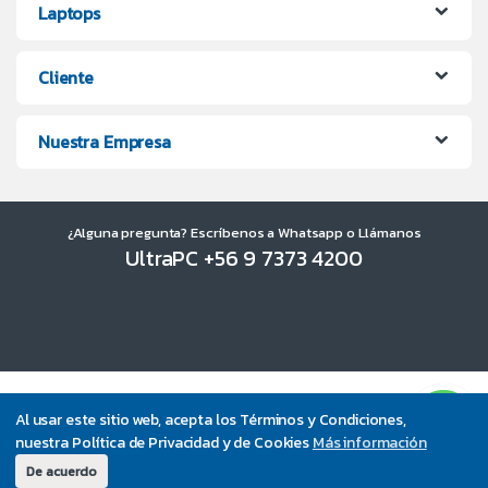
Laptops
Cliente
Nuestra Empresa
¿Alguna pregunta? Escríbenos a Whatsapp o Llámanos
UltraPC +56 9 7373 4200
Al usar este sitio web, acepta los Términos y Condiciones,
nuestra Política de Privacidad y de Cookies
Más información
De acuerdo