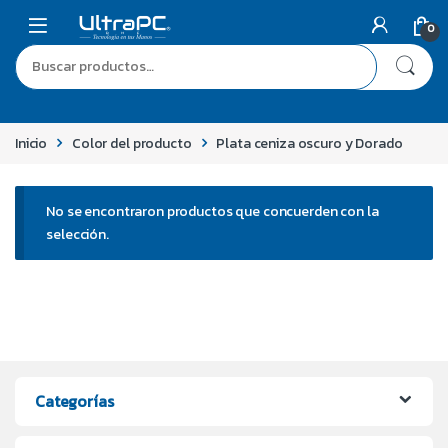
0
Inicio
Color del producto
Plata ceniza oscuro y Dorado
No se encontraron productos que concuerden con la
selección.
Categorías