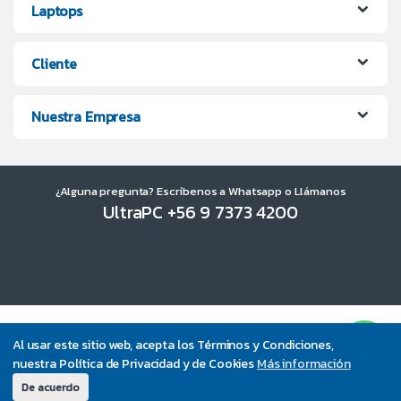
Laptops
Cliente
Nuestra Empresa
¿Alguna pregunta? Escríbenos a Whatsapp o Llámanos
UltraPC +56 9 7373 4200
Al usar este sitio web, acepta los Términos y Condiciones,
nuestra Política de Privacidad y de Cookies
Más información
De acuerdo