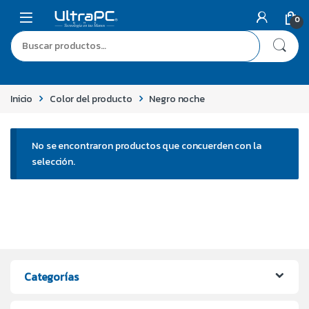
0
Inicio
Color del producto
Negro noche
No se encontraron productos que concuerden con la
selección.
Categorías