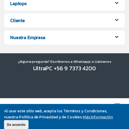
Laptops
Cliente
Nuestra Empresa
¿Alguna pregunta? Escríbenos a Whatsapp o Llámanos
UltraPC +56 9 7373 4200
Al usar este sitio web, acepta los Términos y Condiciones,
nuestra Política de Privacidad y de Cookies
Más información
De acuerdo