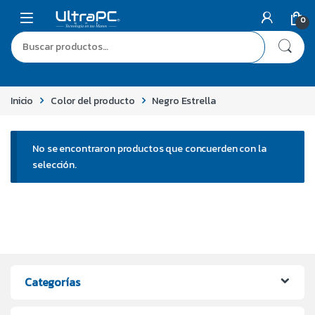
0
Inicio
Color del producto
Negro Estrella
No se encontraron productos que concuerden con la
selección.
Categorías