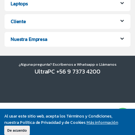
Laptops
Cliente
Nuestra Empresa
¿Alguna pregunta? Escríbenos a Whatsapp o Llámanos
UltraPC +56 9 7373 4200
Al usar este sitio web, acepta los Términos y Condiciones,
nuestra Política de Privacidad y de Cookies
Más información
De acuerdo