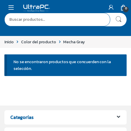
0
Inicio
Color del producto
Mecha Gray
No se encontraron productos que concuerden con la
selección.
Categorías