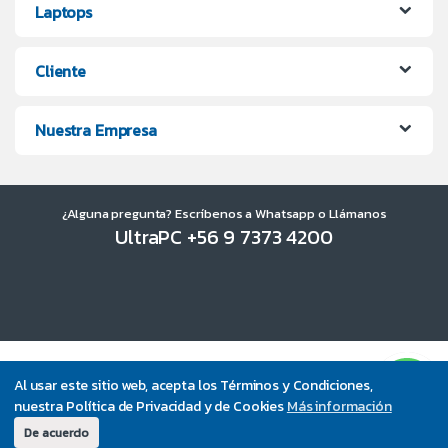
Laptops
Cliente
Nuestra Empresa
¿Alguna pregunta? Escríbenos a Whatsapp o Llámanos
UltraPC +56 9 7373 4200
Al usar este sitio web, acepta los Términos y Condiciones,
nuestra Política de Privacidad y de Cookies
Más información
De acuerdo