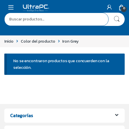
0
Inicio
Color del producto
Iron Grey
No se encontraron productos que concuerden con la
selección.
Categorías