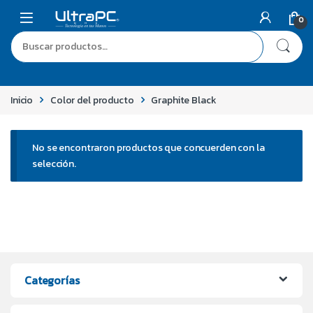
0
Inicio
Color del producto
Graphite Black
No se encontraron productos que concuerden con la
selección.
Categorías