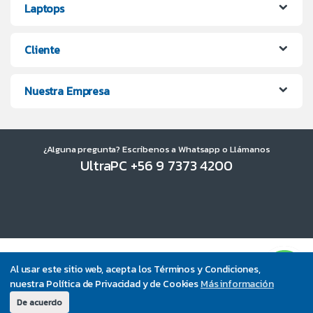
Laptops
Cliente
Nuestra Empresa
¿Alguna pregunta? Escríbenos a Whatsapp o Llámanos
UltraPC +56 9 7373 4200
Al usar este sitio web, acepta los Términos y Condiciones,
nuestra Política de Privacidad y de Cookies
Más información
De acuerdo