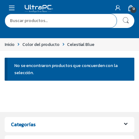
0
Inicio
Color del producto
Celestial Blue
No se encontraron productos que concuerden con la
selección.
Categorías