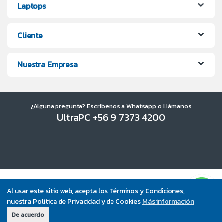
Laptops
Cliente
Nuestra Empresa
¿Alguna pregunta? Escríbenos a Whatsapp o Llámanos
UltraPC +56 9 7373 4200
Al usar este sitio web, acepta los Términos y Condiciones,
nuestra Política de Privacidad y de Cookies
Más información
De acuerdo