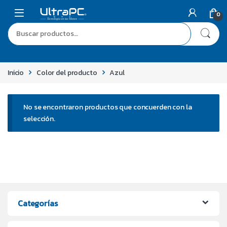
0
Inicio
Color del producto
Azul
No se encontraron productos que concuerden con la
selección.
Categorías