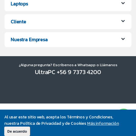
Laptops
Cliente
Nuestra Empresa
¿Alguna pregunta? Escríbenos a Whatsapp o Llámanos
UltraPC +56 9 7373 4200
Al usar este sitio web, acepta los Términos y Condiciones,
nuestra Política de Privacidad y de Cookies
Más información
De acuerdo