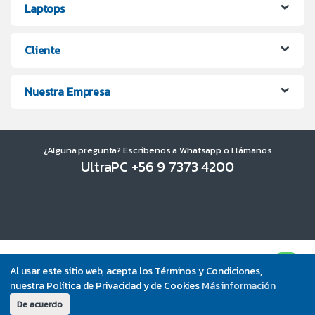
Laptops
Cliente
Nuestra Empresa
¿Alguna pregunta? Escríbenos a Whatsapp o Llámanos
UltraPC +56 9 7373 4200
Al usar este sitio web, acepta los Términos y Condiciones,
nuestra Política de Privacidad y de Cookies
Más información
De acuerdo