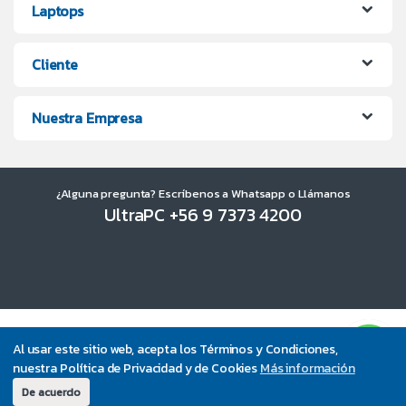
Laptops
Cliente
Nuestra Empresa
¿Alguna pregunta? Escríbenos a Whatsapp o Llámanos
UltraPC +56 9 7373 4200
Al usar este sitio web, acepta los Términos y Condiciones,
nuestra Política de Privacidad y de Cookies
Más información
De acuerdo