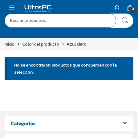
0
Inicio
Color del producto
Azul claro
No se encontraron productos que concuerden con la
selección.
Categorías