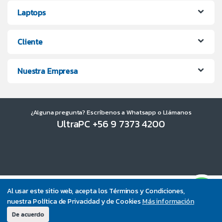
Laptops
Cliente
Nuestra Empresa
¿Alguna pregunta? Escríbenos a Whatsapp o Llámanos
UltraPC +56 9 7373 4200
Al usar este sitio web, acepta los Términos y Condiciones,
nuestra Política de Privacidad y de Cookies
Más información
De acuerdo