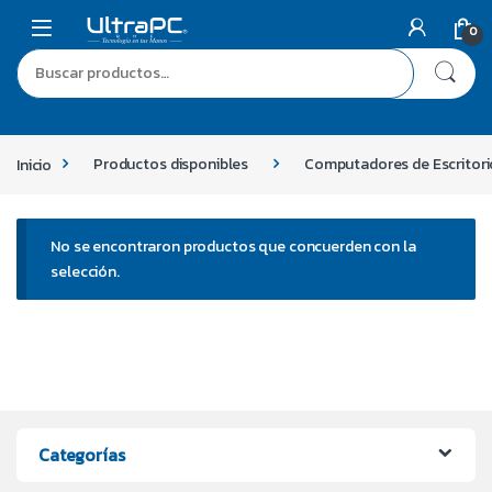
0
Inicio
Productos disponibles
Computadores de Escritori
No se encontraron productos que concuerden con la
selección.
Categorías