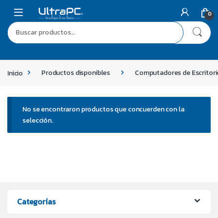
0
Inicio
Productos disponibles
Computadores de Escritori
No se encontraron productos que concuerden con la
selección.
Categorías