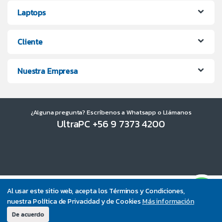
Laptops
Cliente
Nuestra Empresa
¿Alguna pregunta? Escríbenos a Whatsapp o Llámanos
UltraPC +56 9 7373 4200
Al usar este sitio web, acepta los Términos y Condiciones,
nuestra Política de Privacidad y de Cookies
Más información
De acuerdo