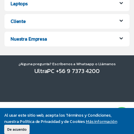
Laptops
Cliente
Nuestra Empresa
¿Alguna pregunta? Escríbenos a Whatsapp o Llámanos
UltraPC +56 9 7373 4200
Al usar este sitio web, acepta los Términos y Condiciones,
nuestra Política de Privacidad y de Cookies
Más información
De acuerdo