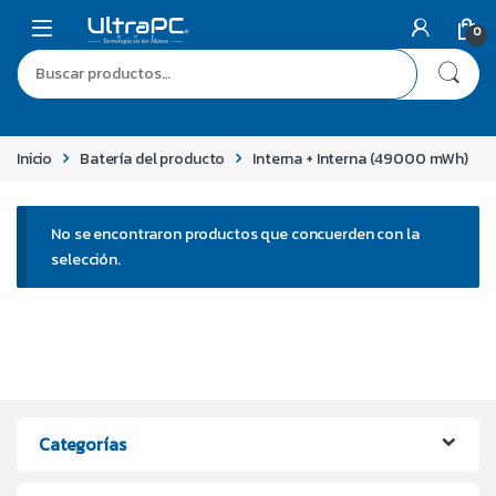
0
Inicio
Batería del producto
Interna + Interna (49000 mWh)
No se encontraron productos que concuerden con la
selección.
Categorías