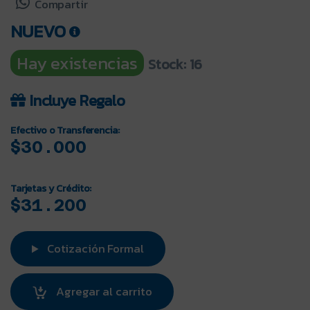
Compartir
NUEVO
Hay existencias
Stock: 16
Incluye Regalo
Efectivo o Transferencia:
$30.000
Tarjetas y Crédito:
$31.200
Cotización Formal
Agregar al carrito