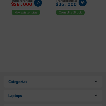
Transferencia:
Transferencia:
$28.000
$35.000
Hay existencias
Consulte Stock
Categorías
Laptops