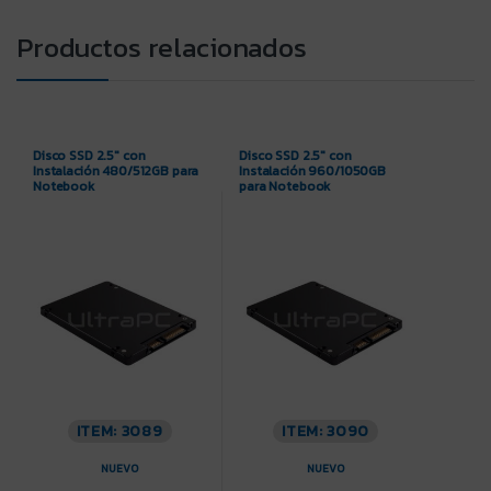
Productos relacionados
Disco SSD 2.5″ con
Disco SSD 2.5″ con
Instalación 480/512GB para
Instalación 960/1050GB
Notebook
para Notebook
ITEM: 3089
ITEM: 3090
NUEVO
NUEVO