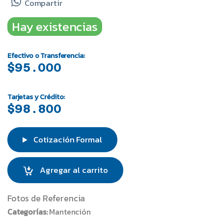
Compartir
Hay existencias
Efectivo o Transferencia:
$95.000
Tarjetas y Crédito:
$98.800
Cotización Formal
Agregar al carrito
Fotos de Referencia
Categorías:
Mantención