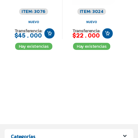
ITEM: 3076
ITEM: 3024
NUEVO
NUEVO
Transferencia:
Transferencia:
$45.000
$22.000
Hay existencias
Hay existencias
Categorías