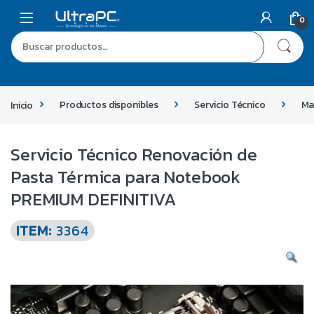
0
Inicio
Productos disponibles
Servicio Técnico
Ma
Servicio Técnico Renovación de
Pasta Térmica para Notebook
PREMIUM DEFINITIVA
ITEM:
3364