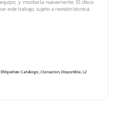
l equipo, y montarla nuevamente. El disco
 este trabajo, sujeto a revisión técnica.
Etiquetas:
Catálogo
,
Clonacion
,
Disponible
,
L2