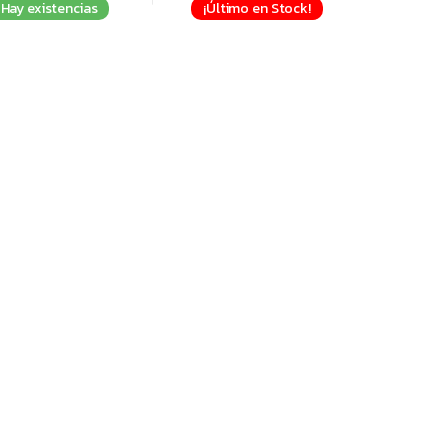
Hay existencias
¡Último en Stock!