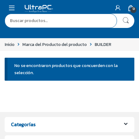
0
Inicio
Marca del Producto del producto
BUILDER
No se encontraron productos que concuerden con la
selección.
Categorías