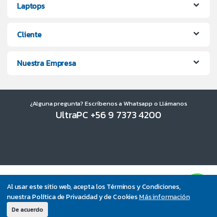
Laptops
Cliente
Nuestra Empresa
¿Alguna pregunta? Escríbenos a Whatsapp o Llámanos
UltraPC +56 9 7373 4200
Al usar este sitio web, acepta los Términos y Condiciones,
nuestra Política de Privacidad y de Cookies
Más información
De acuerdo