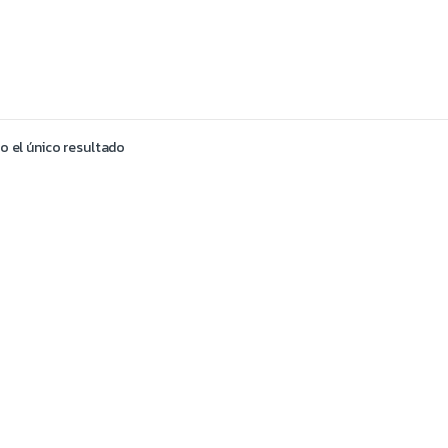
 el único resultado