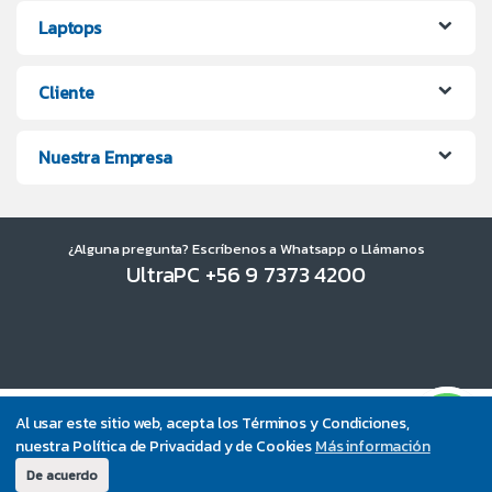
Laptops
Cliente
Nuestra Empresa
¿Alguna pregunta? Escríbenos a Whatsapp o Llámanos
UltraPC +56 9 7373 4200
Al usar este sitio web, acepta los Términos y Condiciones,
nuestra Política de Privacidad y de Cookies
Más información
De acuerdo