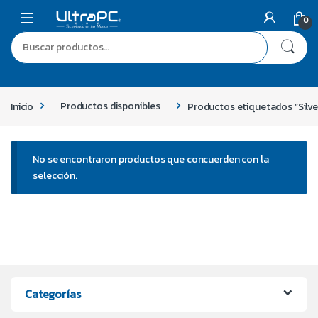
0
Inicio
Productos disponibles
Productos etiquetados “Silve
No se encontraron productos que concuerden con la
selección.
Categorías