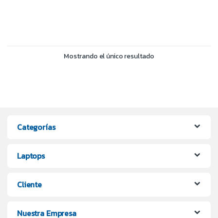
Mostrando el único resultado
Categorías
Laptops
Cliente
Nuestra Empresa