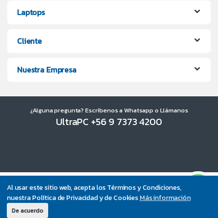
Laptops
Cliente
Nuestra Empresa
¿Alguna pregunta? Escríbenos a Whatsapp o Llámanos
UltraPC +56 9 7373 4200
Al usar este sitio web, acepta los Términos y Condiciones,
nuestra Política de Privacidad y de Cookies
Más información
De acuerdo