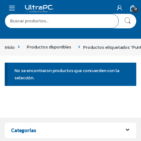
0
Inicio
Productos disponibles
Productos etiquetados “Pun
No se encontraron productos que concuerden con la
selección.
Categorías