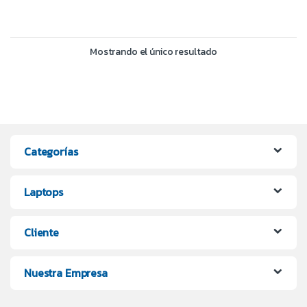
Mostrando el único resultado
Categorías
Laptops
Cliente
Nuestra Empresa