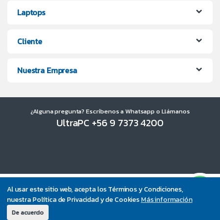
Laptops
Cliente
Nuestra Empresa
¿Alguna pregunta? Escríbenos a Whatsapp o Llámanos
UltraPC +56 9 7373 4200
Al usar este sitio web, acepta los Términos y Condiciones,
nuestra Política de Privacidad y de Cookies
Más información
De acuerdo