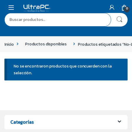
0
Inicio
Productos disponibles
Productos etiquetados “No-
No se encontraron productos que concuerden con la
selección.
Categorías