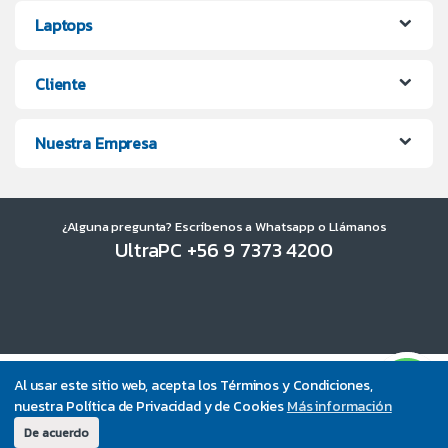
Laptops
Cliente
Nuestra Empresa
¿Alguna pregunta? Escríbenos a Whatsapp o Llámanos
UltraPC +56 9 7373 4200
Al usar este sitio web, acepta los Términos y Condiciones,
nuestra Política de Privacidad y de Cookies
Más información
De acuerdo