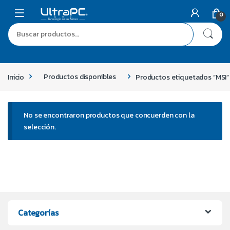
0
Inicio
Productos disponibles
Productos etiquetados “MSI”
No se encontraron productos que concuerden con la
selección.
Categorías