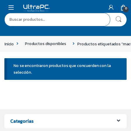
0
Inicio
Productos disponibles
Productos etiquetados “macO
No se encontraron productos que concuerden con la
selección.
Categorías