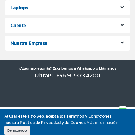
Laptops
Cliente
Nuestra Empresa
¿Alguna pregunta? Escríbenos a Whatsapp o Llámanos
UltraPC +56 9 7373 4200
Al usar este sitio web, acepta los Términos y Condiciones,
nuestra Política de Privacidad y de Cookies
Más información
De acuerdo