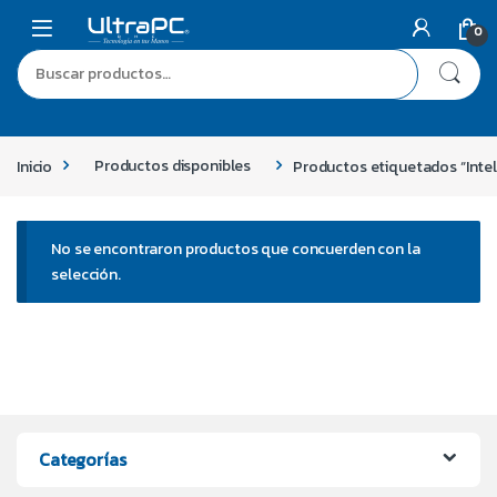
0
Inicio
Productos disponibles
Productos etiquetados “Intel
No se encontraron productos que concuerden con la
selección.
Categorías