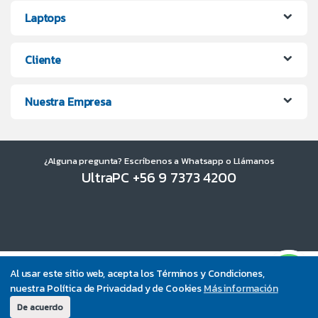
Laptops
Cliente
Nuestra Empresa
¿Alguna pregunta? Escríbenos a Whatsapp o Llámanos
UltraPC +56 9 7373 4200
Al usar este sitio web, acepta los Términos y Condiciones,
nuestra Política de Privacidad y de Cookies
Más información
De acuerdo