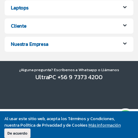
Laptops
Cliente
Nuestra Empresa
¿Alguna pregunta? Escríbenos a Whatsapp o Llámanos
UltraPC +56 9 7373 4200
Al usar este sitio web, acepta los Términos y Condiciones,
nuestra Política de Privacidad y de Cookies
Más información
De acuerdo