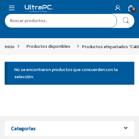
0
Inicio
Productos disponibles
Productos etiquetados “Cable
No se encontraron productos que concuerden con la
selección.
Categorías