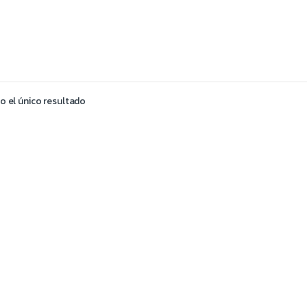
 el único resultado