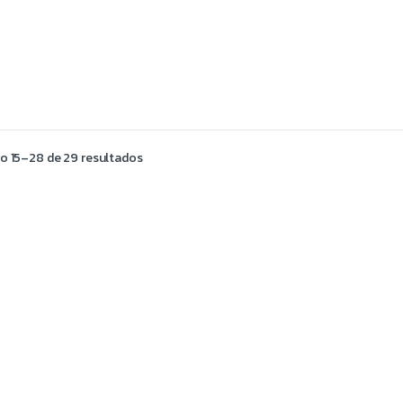
o 15–28 de 29 resultados