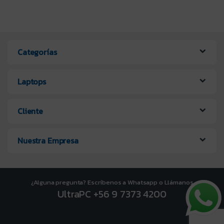
Categorías
Laptops
Cliente
Nuestra Empresa
¿Alguna pregunta? Escríbenos a Whatsapp o Llámanos
UltraPC +56 9 7373 4200