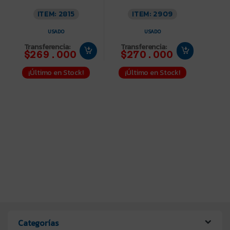
ITEM: 2815
ITEM: 2909
USADO
USADO
Transferencia:
Transferencia:
$269.000
$270.000
¡Último en Stock!
¡Último en Stock!
Categorías