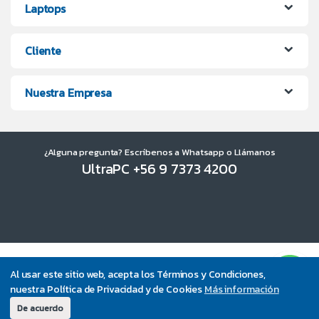
Laptops
Cliente
Nuestra Empresa
¿Alguna pregunta? Escríbenos a Whatsapp o Llámanos
UltraPC +56 9 7373 4200
Al usar este sitio web, acepta los Términos y Condiciones,
nuestra Política de Privacidad y de Cookies
Más información
De acuerdo