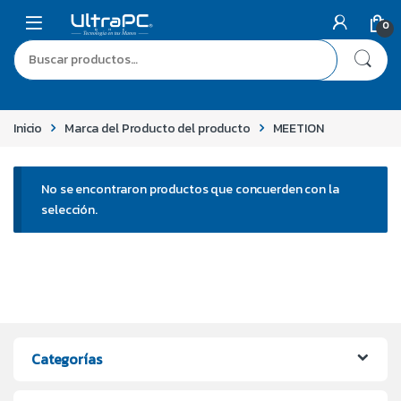
0
Inicio
Marca del Producto del producto
MEETION
No se encontraron productos que concuerden con la
selección.
Categorías