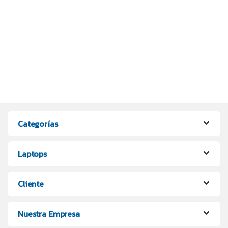
Categorías
Laptops
Cliente
Nuestra Empresa