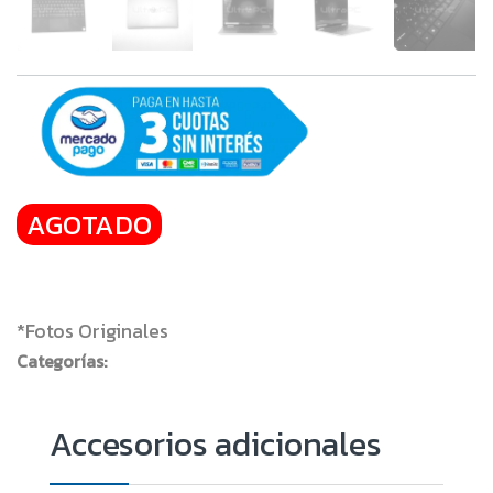
AGOTADO
*Fotos Originales
Categorías: