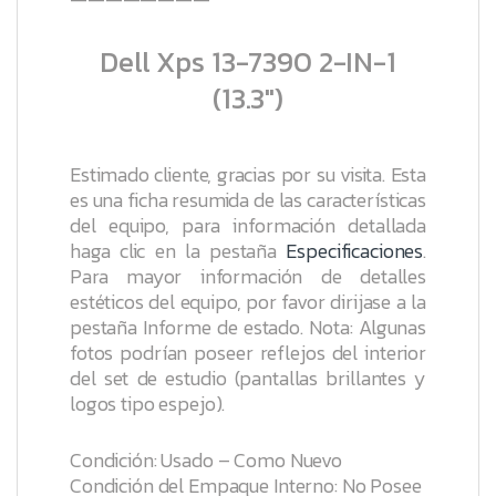
Dell Xps 13-7390 2-IN-1
(13.3″)
Estimado cliente, gracias por su visita. Esta
es una ficha resumida de las características
del equipo, para información detallada
haga clic en la pestaña
Especificaciones
.
Para mayor información de detalles
estéticos del equipo, por favor dirijase a la
pestaña
Informe de estado
.
Nota: Algunas
fotos podrían poseer reflejos del interior
del set de estudio (pantallas brillantes y
logos tipo espejo).
Condición: Usado – Como Nuevo
Condición del Empaque Interno: No Posee