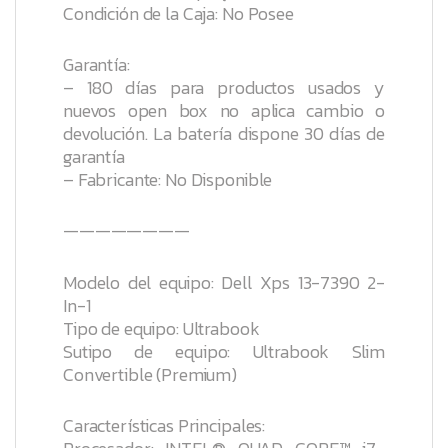
Condición de la Caja: No Posee
Garantía:
– 180 días para productos usados y
nuevos open box no aplica cambio o
devolución. La batería dispone 30 días de
garantía
– Fabricante: No Disponible
————————
Modelo del equipo: Dell Xps 13-7390 2-
In-1
Tipo de equipo: Ultrabook
Sutipo de equipo: Ultrabook Slim
Convertible (Premium)
Características Principales: