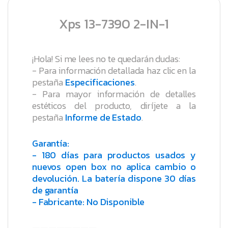
Xps 13-7390 2-IN-1
¡Hola! Si me lees no te quedarán dudas:
- Para información detallada haz clic en la
pestaña
Especificaciones
.
- Para mayor información de detalles
estéticos del producto, diríjete a la
pestaña
Informe de Estado
.
Garantía:
- 180 días para productos usados y
nuevos open box no aplica cambio o
devolución. La batería dispone 30 días
de garantía
- Fabricante: No Disponible
————————