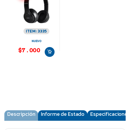
ITEM: 3335
NUEVO
$7.000
Descripción
Informe de Estado
Especificaciones