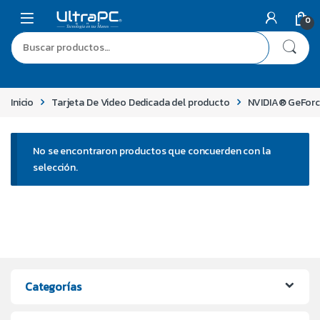
0
Inicio
Tarjeta De Video Dedicada del producto
NVIDIA® GeFor
No se encontraron productos que concuerden con la
selección.
Categorías