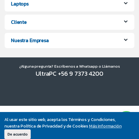
Laptops
Cliente
Nuestra Empresa
¿Alguna pregunta? Escríbenos a Whatsapp o Llámanos
UltraPC +56 9 7373 4200
Al usar este sitio web, acepta los Términos y Condiciones,
nuestra Política de Privacidad y de Cookies
Más información
De acuerdo