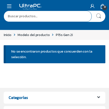
0
Inicio
Modelo del producto
P15s Gen 2i
No se encontraron productos que concuerden con la
selección.
Categorías