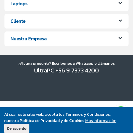
Laptops
Cliente
Nuestra Empresa
¿Alguna pregunta? Escríbenos a Whatsapp o Llámanos
UltraPC +56 9 7373 4200
Al usar este sitio web, acepta los Términos y Condiciones,
nuestra Política de Privacidad y de Cookies
Más información
De acuerdo