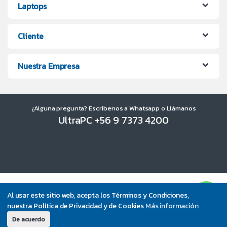
Laptops
Cliente
Nuestra Empresa
¿Alguna pregunta? Escríbenos a Whatsapp o Llámanos
UltraPC +56 9 7373 4200
Al usar este sitio web, acepta los Términos y Condiciones,
nuestra Política de Privacidad y de Cookies
Más información
De acuerdo